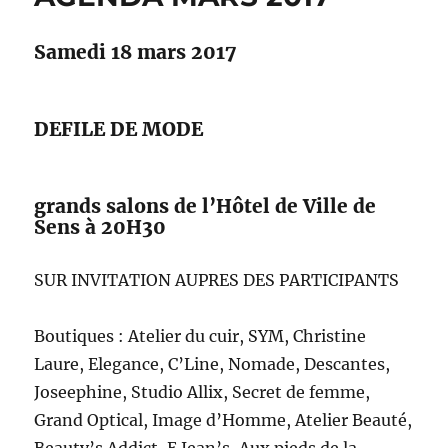
Samedi 18 mars 2017
DEFILE DE MODE
grands salons de l’Hôtel de Ville de
Sens à 20H30
SUR INVITATION AUPRES DES PARTICIPANTS
Boutiques : Atelier du cuir, SYM, Christine
Laure, Elegance, C’Line, Nomade, Descantes,
Joseephine, Studio Allix, Secret de femme,
Grand Optical, Image d’Homme, Atelier Beauté,